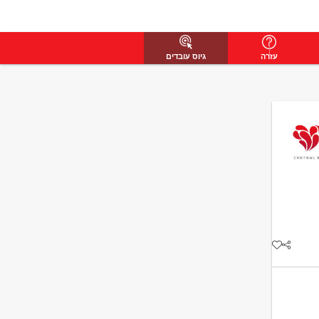
עזרה
גיוס עובדים