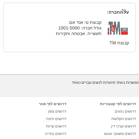
על החברה:
קבוצת טי אנד אם
גודל חברה: 1001-5000
תעשייה: אבטחה וחקירות
קבוצת TM
המשרות באתר מיועדות לנשים וגברים כאחד
דרושים לפי קטגוריות
דרושים לפי אזור
דרושים נהגים
דרושים צפון
דרושים חקלאות
דרושים חיפה
דרושים עורכי דין
דרושים קריות
דרושים משאבי אנוש
דרושים נהריה