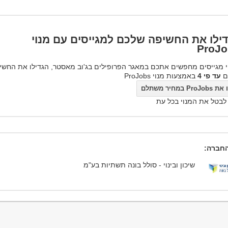
ילו את החשיפה שלכם למגייסים עם מנוי
ProJo
 מגייסים מחפשים אתכם במאגר הפרופילים בג'וב מאסטר, הגדילו את החשי
ם
עד פי 4
באמצעות מנוי ProJobs
ProJo במחיר משתלם
 לבטל את המנוי בכל עת
חברה:
שיכון ובינוי - סולל בונה תשתיות בע"מ