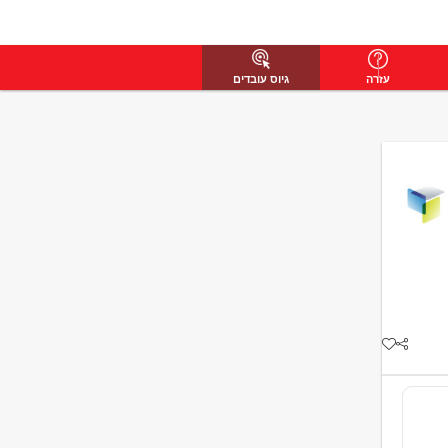
עזרה
גיוס עובדים