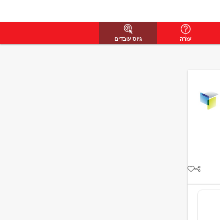
עזרה
גיוס עובדים