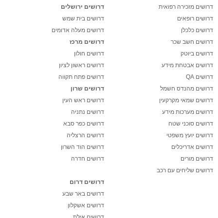
דרושים מזכירה רפואית
דרושים ירושלים
דרושים רופאים
דרושים בית שמש
דרושים כלכלן
דרושים מעלה אדומים
דרושים חשב שכר
דרושים מרכז
דרושים ביוטק
דרושים חולון
דרושים אבטחת מידע
דרושים ראשון לציון
דרושים QA
דרושים פתח תקווה
דרושים מהנדס חשמל
דרושים שרון
דרושים שמאי מקרקעין
דרושים ראש העין
דרושים מערכות מידע
דרושים נתניה
דרושים סוכני שטח
דרושים כפר סבא
דרושים יועץ משפטי
דרושים הרצליה
דרושים אדריכלים
דרושים הוד השרון
דרושים מורים
דרושים חדרה
דרושים שליחים עם רכב
דרושים דרום
דרושים באר שבע
דרושים אשקלון
דרושים אילת