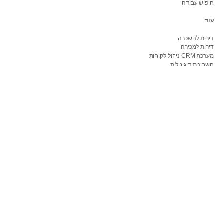
חיפוש עבודה
עוד
דירות להשכרה
דירות למכירה
מערכת CRM ניהול לקוחות
חשבונית דיגיטלית