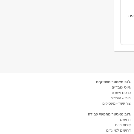
פה
ג'וב מאסטר מעסיקים
גיוס עובדים
פרסם משרה
חיפוש עובדים
צור קשר - מעסיקים
ג'וב מאסטר מחפשי עבודה
דרושים
קורות חיים
דרושים לפי ערים