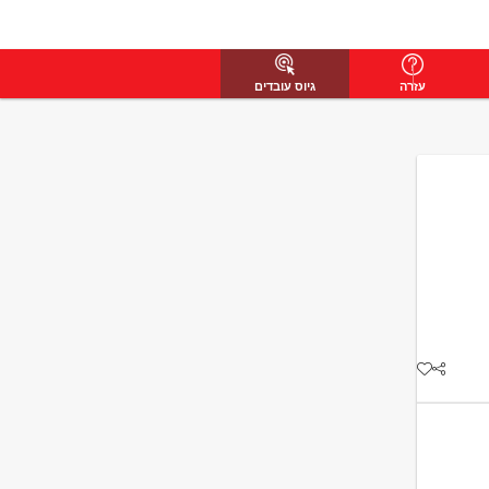
עזרה
גיוס עובדים