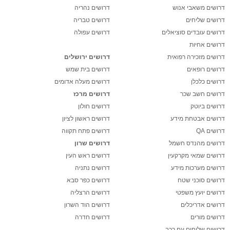
דרושים משאבי אנוש
דרושים נהריה
דרושים שליחים
דרושים טבריה
דרושים עובדים סוציאלים
דרושים עפולה
דרושים אחיות
דרושים מזכירה רפואית
דרושים ירושלים
דרושים רופאים
דרושים בית שמש
דרושים כלכלן
דרושים מעלה אדומים
דרושים חשב שכר
דרושים מרכז
דרושים ביוטק
דרושים חולון
דרושים אבטחת מידע
דרושים ראשון לציון
דרושים QA
דרושים פתח תקווה
דרושים מהנדס חשמל
דרושים שרון
דרושים שמאי מקרקעין
דרושים ראש העין
דרושים מערכות מידע
דרושים נתניה
דרושים סוכני שטח
דרושים כפר סבא
דרושים יועץ משפטי
דרושים הרצליה
דרושים אדריכלים
דרושים הוד השרון
דרושים מורים
דרושים חדרה
דרושים שליחים עם רכב