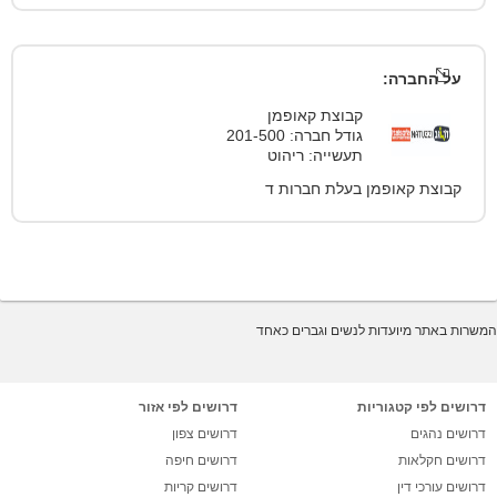
על החברה:
קבוצת קאופמן
גודל חברה: 201-500
תעשייה: ריהוט
קבוצת קאופמן בעלת חברות ד
המשרות באתר מיועדות לנשים וגברים כאחד
דרושים לפי קטגוריות
דרושים לפי אזור
דרושים נהגים
דרושים צפון
דרושים חקלאות
דרושים חיפה
דרושים עורכי דין
דרושים קריות