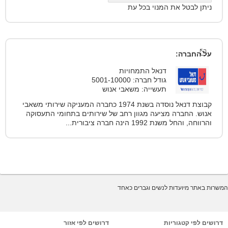
ניתן לבטל את המנוי בכל עת
על החברה:
דנאל התמחויות
גודל חברה: 5001-10000
תעשייה: משאבי אנוש
קבוצת דנאל נוסדה בשנת 1974 כחברה המעניקה שירותי משאבי
אנוש. החברה מציעה מגוון רחב של שירותים בתחומי התעסוקה
והרווחה, והחל משנת 1992 הינה חברה ציבורית...
המשרות באתר מיועדות לנשים וגברים כאחד
דרושים לפי קטגוריות
דרושים לפי אזור