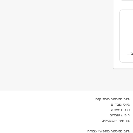
ג'וב מאסטר מעסיקים
גיוס עובדים
פרסם משרה
חיפוש עובדים
צור קשר - מעסיקים
ג'וב מאסטר מחפשי עבודה