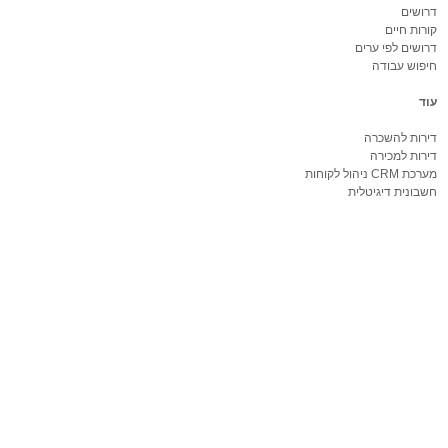
דרושים
קורות חיים
דרושים לפי ערים
חיפוש עבודה
עוד
דירות להשכרה
דירות למכירה
מערכת CRM ניהול לקוחות
חשבונית דיגיטלית