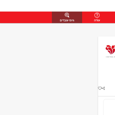
עזרה
גיוס עובדים