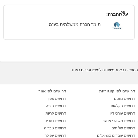
על החברה:
תומר חברה ממשלתית בע"מ
המשרות באתר מיועדות לנשים וגברים כאחד
דרושים לפי קטגוריות
דרושים לפי אזור
דרושים נהגים
דרושים צפון
דרושים חקלאות
דרושים חיפה
דרושים עורכי דין
דרושים קריות
דרושים משאבי אנוש
דרושים נהריה
דרושים שליחים
דרושים טבריה
דרושים עובדים סוציאלים
דרושים עפולה