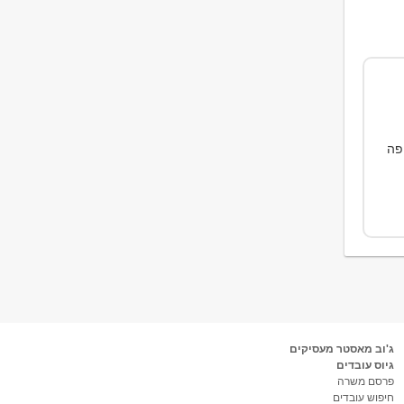
פה
ג'וב מאסטר מעסיקים
גיוס עובדים
פרסם משרה
חיפוש עובדים