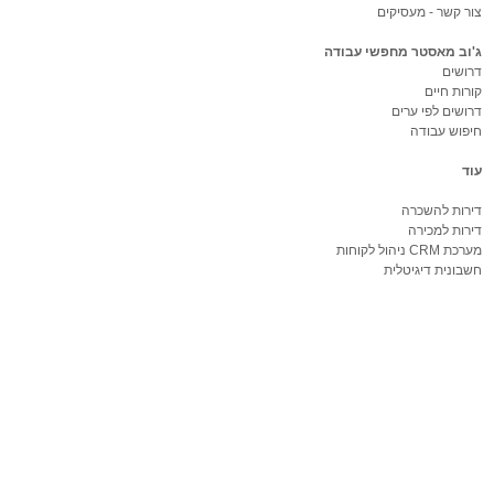
צור קשר - מעסיקים
ג'וב מאסטר מחפשי עבודה
דרושים
קורות חיים
דרושים לפי ערים
חיפוש עבודה
עוד
דירות להשכרה
דירות למכירה
מערכת CRM ניהול לקוחות
חשבונית דיגיטלית