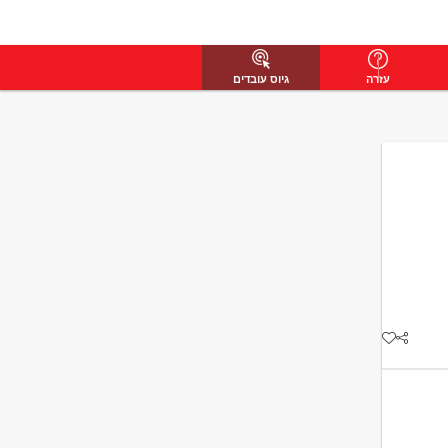
עזרה
גיוס עובדים