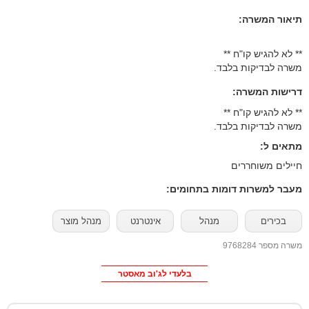
תיאור המשרה:
** לא להגיש קו"ח **
משרה לבדיקות בלבד.
דרישות המשרה:
** לא להגיש קו"ח **
משרה לבדיקות בלבד.
מתאים ל:
חיילים משוחררים
מעבר למשרות דומות בתחומים:
בכירים
מנהל
אינטרנט
מנהל מוצר
משרה מספר 9768284
בלעדי לג'וב מאסטר