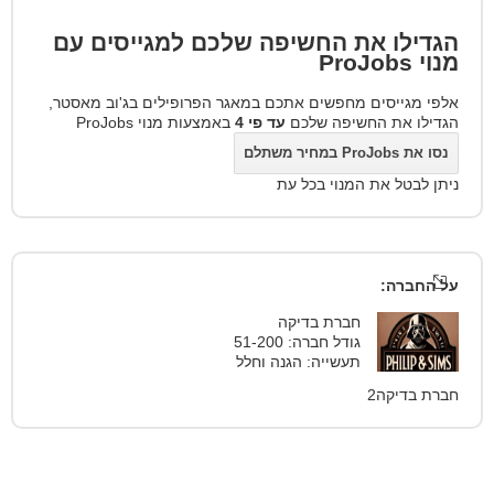
הגדילו את החשיפה שלכם למגייסים עם
מנוי
ProJobs
אלפי מגייסים מחפשים אתכם במאגר הפרופילים בג'וב מאסטר,
הגדילו את החשיפה שלכם
עד פי 4
באמצעות מנוי ProJobs
נסו את ProJobs במחיר משתלם
ניתן לבטל את המנוי בכל עת
על החברה:
חברת בדיקה
גודל חברה: 51-200
תעשייה: הגנה וחלל
חברת בדיקה2