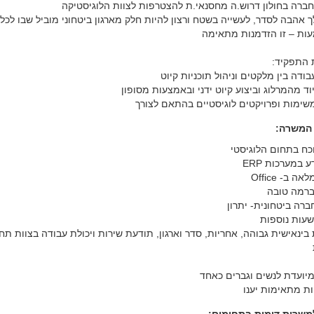
ברה בחולון דרוש.ה מחסנאי.ת להצטרפות לצוות הלוגיסטיקה
 אהבה לסדר, לעשייה בשטח ורצון להיות חלק מארגון ביטחוני מוביל שבו לכל
ות – זו הזדמנות מתאימה
התפקיד:
ודה בין מלקטים וניהול תוכניות קיוט
ד מהמרלוג וביצוע קיוט ידני ובאמצעות מסופון
שימות ופרויקטים לוגיסטיים בהתאם לצורך
 המשרה:
ינאישית גבוהה, אחריות, סדר וארגון, תודעת שירות ויכולת עבודה בצוות תחת
ות מתאימות יענו