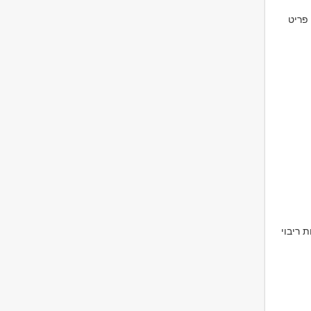
 פריט
 ריבוי