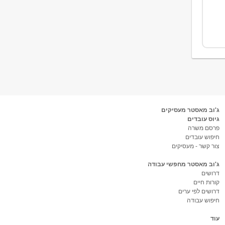
ג'וב מאסטר מעסיקים
גיוס עובדים
פרסם משרה
חיפוש עובדים
צור קשר - מעסיקים
ג'וב מאסטר מחפשי עבודה
דרושים
קורות חיים
דרושים לפי ערים
חיפוש עבודה
עוד