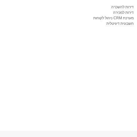
דירות להשכרה
דירות למכירה
מערכת CRM ניהול לקוחות
חשבונית דיגיטלית