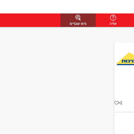
עזרה
גיוס עובדים