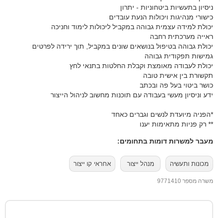
** רק פניות מתאימות יענו
מעבר למשרות דומות בתחומים:
מכונות ותעשיה
מנהל ייצור
אחראי קו ייצור
משרה מספר 9771410