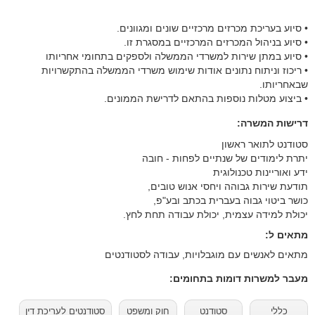
• סיוע בעריכת מכרזים מרכזיים שונים ומגוונים.
• סיוע בניהול המכרזים המרכזיים במסגרת זו.
• סיוע במתן שירות למשרדי הממשלה ולספקים בתחומי אחריותו
• ריכוז וניתוח נתונים אודות שימוש משרדי הממשלה בהתקשרויות
שבאחריותו.
• ביצוע מטלות נוספות בהתאם לדרישת הממונים.
דרישות המשרה:
יכולת למידה עצמית, יכולת עבודה תחת לחץ.
מתאים ל:
מתאים לאנשים עם מוגבלויות, עבודה לסטודנטים
מעבר למשרות דומות בתחומים:
כללי
סטודנט
חוק ומשפט
סטודנטים לעריכת דין