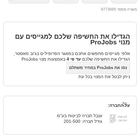
משרה מספר 9773695
הגדילו את החשיפה שלכם למגייסים עם
מנוי
ProJobs
אלפי מגייסים מחפשים אתכם במאגר הפרופילים בג'וב מאסטר,
הגדילו את החשיפה שלכם
עד פי 4
באמצעות מנוי ProJobs
נסו את ProJobs במחיר משתלם
ניתן לבטל את המנוי בכל עת
על החברה:
ענבל חברה לביטוח בע"מ
גודל חברה: 201-500