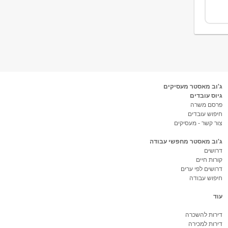
ג'וב מאסטר מעסיקים
גיוס עובדים
פרסם משרה
חיפוש עובדים
צור קשר - מעסיקים
ג'וב מאסטר מחפשי עבודה
דרושים
קורות חיים
דרושים לפי ערים
חיפוש עבודה
עוד
דירות להשכרה
דירות למכירה