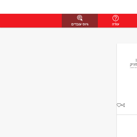
עזרה
גיוס עובדים