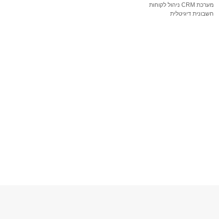
מערכת CRM ניהול לקוחות
חשבונית דיגיטלית