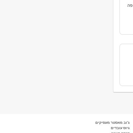
פה
ג'וב מאסטר מעסיקים
גיוס עובדים