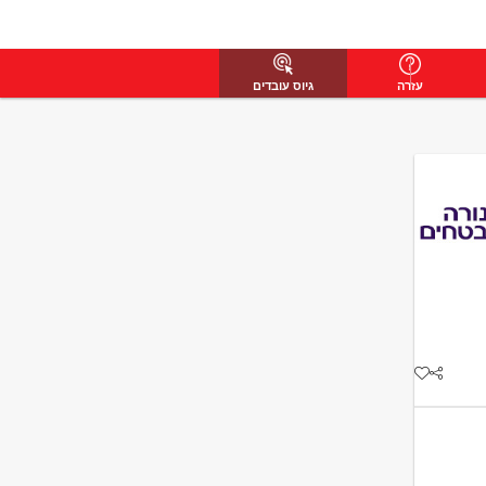
עזרה
גיוס עובדים