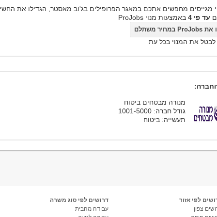
 מגייסים מחפשים אתכם במאגר הפרופילים בג'וב מאסטר, הגדילו את החשי
ם
עד פי 4
באמצעות מנוי ProJobs
ProJo במחיר משתלם
 לבטל את המנוי בכל עת
חברה:
מנורה מבטחים ביטוח
גודל חברה: 1001-5000
תעשייה: ביטוח
ושים לפי אזור
דרושים לפי סוג משרה
שים צפון
עבודה מהבית