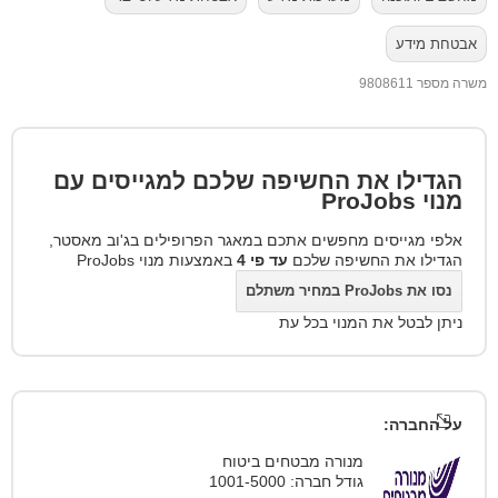
אבטחת מידע
משרה מספר 9808611
הגדילו את החשיפה שלכם למגייסים עם
מנוי
ProJobs
אלפי מגייסים מחפשים אתכם במאגר הפרופילים בג'וב מאסטר,
הגדילו את החשיפה שלכם
עד פי 4
באמצעות מנוי ProJobs
נסו את ProJobs במחיר משתלם
ניתן לבטל את המנוי בכל עת
על החברה:
מנורה מבטחים ביטוח
גודל חברה: 1001-5000