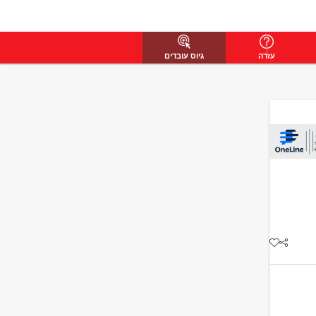
עזרה
גיוס עובדים