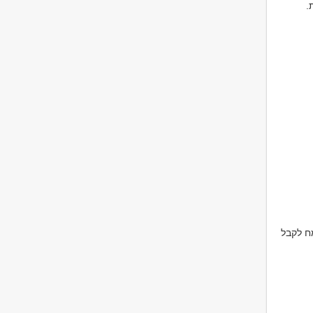
.
ח לקבל