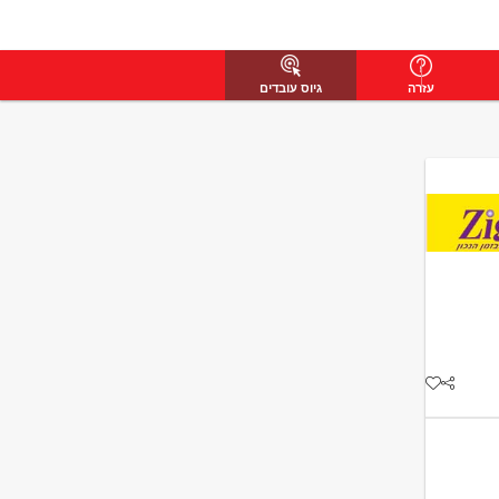
עזרה
גיוס עובדים