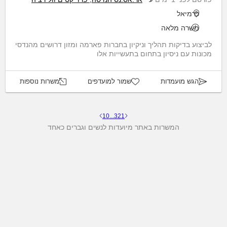
כרמיאל
משרה מלאה
לביצוע בדיקות תהליך וניקיון בחברות פארמה ומזון דרושים מהנדסי
מכונות עם ניסיון בתחום בתעשייות אלו
הגש מועמדות
שמור למועדפים
משרות נוספות
10
...
3
2
1
המשרות באתר מיועדות לנשים וגברים כאחד