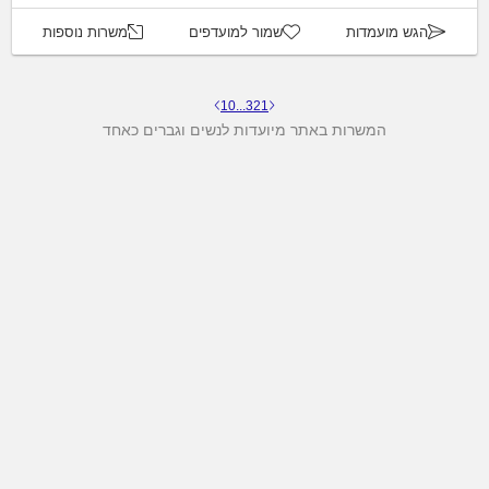
הגש מועמדות
שמור למועדפים
משרות נוספות
10
...
3
2
1
המשרות באתר מיועדות לנשים וגברים כאחד