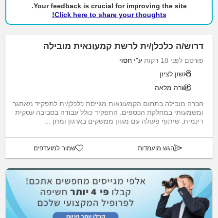
Your feedback is crucial for improving the site.
Click here to share your thoughts!
דרוש/ה כלכלן/ית לרשת קמעונאית מובילה
פורסם לפני 18 דקות
ע"י
חסוי
ראשון לציון
משרה מלאה
חברה מובילה בתחום הקמעונאות מגייסת כלכלן/ית לתפקיד מאתגר
ומשמעותי במחלקת הכספים. התפקיד כולל עבודה בסביבה עסקית
דינמית, שיתוף פעולה עם מגוון ממשקים בארגון ומתן ...
הגש מועמדות
שמור למועדפים