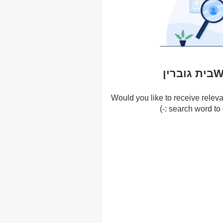
ין
Would you like to receive releva
search word to cr