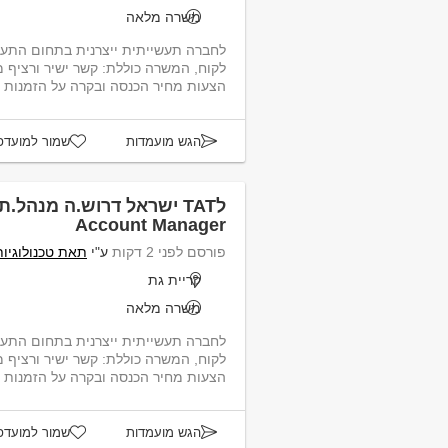
משרה מלאה
לחברה תעשייתית ייצרנית בתחום התעו
לקוח, המשרה כוללת: קשר 
הצעות מחיר הכנסה ובקרה על הזמנות מ
הגש מועמדות
שמור למועדפ
לTAT ישראל דרוש.ה מנהל.
Account Manager
פורסם לפני 2 דקות
ע"י
תאת טכנולוגיות
קריית גת
משרה מלאה
לחברה תעשייתית ייצרנית בתחום התעו
לקוח, המשרה כוללת: קשר 
הצעות מחיר הכנסה ובקרה על הזמנות מ
הגש מועמדות
שמור למועדפ