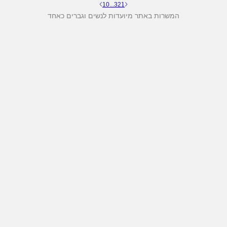
10
...
3
2
1
המשרות באתר מיועדות לנשים וגברים כאחד