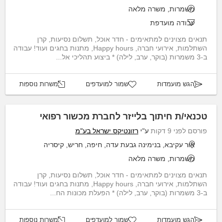
משמרות, משרה מלאה
עבודה מועדפת
תנאים מצוינים למתאימים - חדר אוכל, תשלום נסיעות, קרן
השתלמות, אירועי חברה, Happy hours, מתנות בחגים ועוד! עבודה
ב-3 משמרות (בוקר, ערב, לילה) * ביצוע תהליכי אל...
הגש מועמדות
שמור למועדפים
משרות נוספות
טכנאי/ת חיתוך בלייזר לחברת מכשור רפואי
פורסם לפני 9 דקות
ע"י
רזונטיקס ישראל בע"מ
אור עקיבא, בנימינה גבעת עדה, חיפה, חריש, קיסריה
משמרות, משרה מלאה
תנאים מצוינים למתאימים - חדר אוכל, תשלום נסיעות, קרן
השתלמות, אירועי חברה, Happy hours, מתנות בחגים ועוד! עבודה
ב-3 משמרות (בוקר, ערב, לילה) * הפעלת מכונות הח...
הגש מועמדות
שמור למועדפים
משרות נוספות