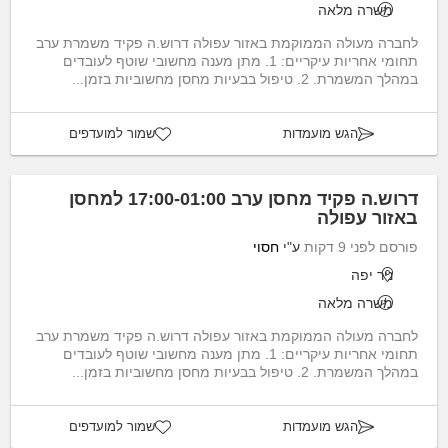
משרה מלאה
לחברה מעולה הממוקמת באזור עפולה דרוש.ה פקיד משמרת ערב
תחומי אחריות עיקריים: 1. מתן מענה מחשובי שוטף לעובדים
במהלך המשמרת. 2. טיפול בבעיות מחסן מחשוביות בזמן...
הגש מועמדות
שמור למועדפים
דרוש.ה פקיד מחסן ערב 17:00-01:00 למחסן
באזור עפולה
פורסם לפני 9 דקות
ע"י
חסוי
ניר יפה
משרה מלאה
לחברה מעולה הממוקמת באזור עפולה דרוש.ה פקיד משמרת ערב
תחומי אחריות עיקריים: 1. מתן מענה מחשובי שוטף לעובדים
במהלך המשמרת. 2. טיפול בבעיות מחסן מחשוביות בזמן...
הגש מועמדות
שמור למועדפים