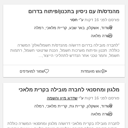
מהנדס/ת/ עם ניסיון בתכנון/פיתוח בדרום
פורסם לפני 16 דקות
ע"י
חסוי
אשדוד, אשקלון, באר שבע, קריית מלאכי, רמלה
משרה מלאה
"לחברה מובילה בדרום דרוש/ה מהנדס/ת חשמל/אלק’ המשרה
כוללת: תכנון ופיתוח מערכות חשמל, הכנת שרטוטי חשמל, רתמות
חשמל, וחמר טכני אחר הנדרש לתהליכי הייצור,...
הגש מועמדות
שמור למועדפים
מלגזן ומחסנאי לחברה מובילה בקרית מלאכי
פורסם לפני 16 דקות
ע"י
שדרוג מיון והשמה
אשדוד, אשקלון, קריית גת, קריית מלאכי, רמלה
משרה מלאה
לחברה מובילה בקרית מלאכי דרוש/ה מלגזן ומחסנאי המשרה כוללת