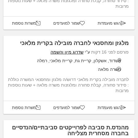
: סידור סחורה, קבלת סחורה ומלגזנות משרה מלאה + שעות נוספות
מרובות
הגש מועמדות
שמור למועדפים
משרות נוספות
מלגזן ומחסנאי לחברה מובילה בקרית מלאכי
פורסם לפני 16 דקות
ע"י
שדרוג מיון והשמה
אשדוד, אשקלון, קריית גת, קריית מלאכי, רמלה
משרה מלאה
לחברה מובילה בקרית מלאכי דרוש/ה מלגזן ומחסנאי המשרה כוללת
: סידור סחורה, קבלת סחורה ומלגזנות משרה מלאה + שעות נוספות
מרובות
הגש מועמדות
שמור למועדפים
משרות נוספות
מהנדס.ת סביבה לפרוייקטים סביבתיים/הנדסיים
בחברה מסחרית מצליחה