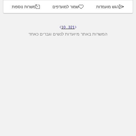
הגש מועמדות
שמור למועדפים
משרות נוספות
10
...
3
2
1
המשרות באתר מיועדות לנשים וגברים כאחד