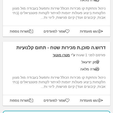
משרה מלאה
ניהול והחזקת קו מכירות הכולל שירות ותפעול בעבודה מול מגוון
הלקוחות ביצוע פעולות יזומות לאיתור לקוחות פוטנציאלים (בתי
אבות, קיבוצים ועוד) קיום פגישות, ליווי ות...
הגש מועמדות
שמור למועדפים
משרות נוספות
דרוש.ה סוכן.ת מכירות שטח - תחום קלנועיות
פורסם לפני 1 שעות
ע"י
מטרו מוטור
עמק יזרעאל
משרה מלאה
ניהול והחזקת קו מכירות הכולל שירות ותפעול בעבודה מול מגוון
הלקוחות ביצוע פעולות יזומות לאיתור לקוחות פוטנציאלים (בתי
אבות, קיבוצים ועוד) קיום פגישות, ליווי ות...
הגש מועמדות
שמור למועדפים
משרות נוספות