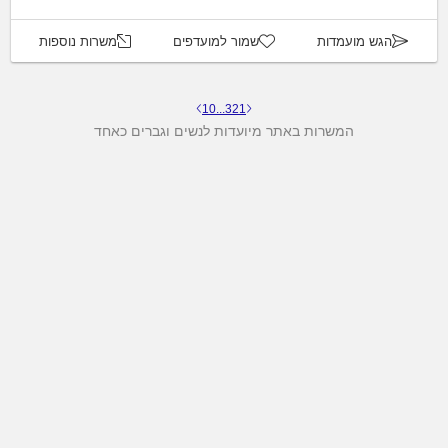
הגש מועמדות
שמור למועדפים
משרות נוספות
10
...
3
2
1
המשרות באתר מיועדות לנשים וגברים כאחד