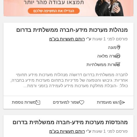
מנהל\ת מערכות מידע-חברה ממשלתית בדרום
פורסם לפני 1 שעות
ע"י
רותם תעשיות בע"מ
דימונה
משרה מלאה
משרות ממשלתיות
לחברה ממשלתית בדרום דרוש\ה מנהל\ת מערכות מידע תחומי
אחריות: גיבוש והטמעה של מדיניות בתחום מערכות מידע בחברה,
כולל: -הובלת מחלקת מערכות מידע לעמידה בזמני ורמת...
הגש מועמדות
שמור למועדפים
משרות נוספות
מהנדס\ת מערכות מידע-חברה ממשלתית בדרום
פורסם לפני 1 שעות
ע"י
רותם תעשיות בע"מ