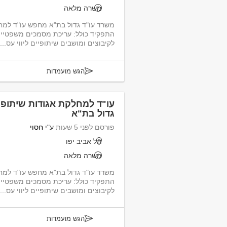
משרה מלאה
משרד עו"ד גדול בת"א מחפש עו"ד למח
התפקיד כולל: עריכת מסמכים משפטיים 
לקיבוצים ומושבים שיתופיים ליווי עס...
הגש מועמדות
עו"ד למחלקת אגודות שיתופי
גדול בת"א
פורסם לפני 5 שעות
ע"י
חסוי
תל אביב יפו
משרה מלאה
משרד עו"ד גדול בת"א מחפש עו"ד למח
התפקיד כולל: עריכת מסמכים משפטיים 
לקיבוצים ומושבים שיתופיים ליווי עס...
הגש מועמדות