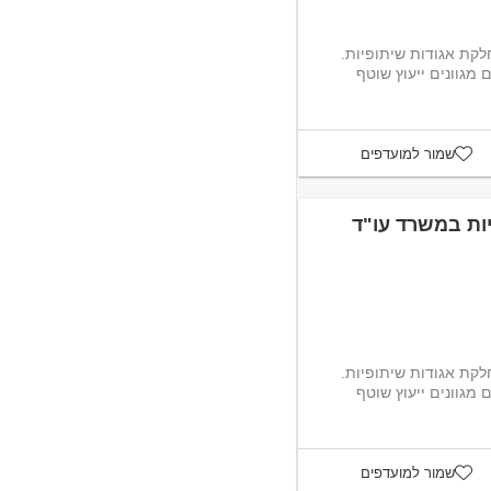
לקת אגודות שיתופיות.
מגוונים ייעוץ שוטף
שמור למועדפים
ות במשרד עו"ד
לקת אגודות שיתופיות.
מגוונים ייעוץ שוטף
שמור למועדפים