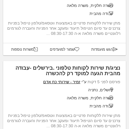
משרה חלקית, משרה מלאה
עבודה מהבית
מתן שירות ללקוחות פרטיים באמצעות ווטסאפ/טלפון טיפול בפניות
צרכנים עד סיום הטיפול תיעוד ומעקב אחר הפניות והעברה לגורמים
רלוונטיים משרה מלאה א-ה 08:30-17:30 ...
הגש מועמדות
שמור למועדפים
משרות נוספות
נציג/ת שירות לקוחות טלפוני .בירשלים -עבודה
מהבית הגעה למוקד רק להכשרה
פורסם לפני 5 דקות
ע"י
זמיר - שירותי כח אדם
ירושלים, נתניה
משרה חלקית, משרה מלאה
עבודה מהבית
מתן שירות ללקוחות פרטיים באמצעות ווטסאפ/טלפון טיפול בפניות
צרכנים עד סיום הטיפול תיעוד ומעקב אחר הפניות והעברה לגורמים
רלוונטיים משרה מלאה א-ה 08:30-17:30 ...