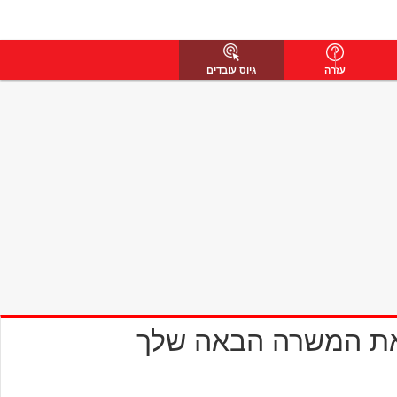
עזרה
גיוס עובדים
את המשרה הבאה שלך