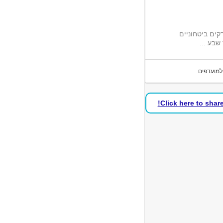
ים ביטחוניים
למועדפים
Click here to shar