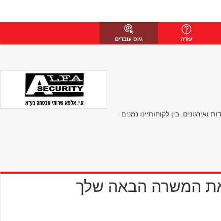
עזרה
גיוס עובדים
ירגונים. בין לקוחותיינו נמנים
את המשרה הבאה שלך