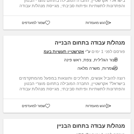
בישראל? אקרשטיין, החברה המובילה בתחום מוצרי הבטון
והפתרונות לתשתיות ופיתוח סביבתי, מגייסת מנהל/ת עבודה
לניהול...
הגש מועמדות
שמור למועדפים
מנהל/ת עבודה בתחום הבנייה
פורסם לפני 1 ימים
ע"י
אקרשטיין תעשיות בעמ
חצור הגלילית, צפת, ראש פינה
משמרות, משרה מלאה
רוצה להוביל אנשים, תהליכים ותוצאות במפעל מהמתקדמים
בישראל? אקרשטיין, החברה המובילה בתחום מוצרי הבטון
והפתרונות לתשתיות ופיתוח סביבתי, מגייסת מנהל/ת עבודה
לניהול...
הגש מועמדות
שמור למועדפים
מנהל/ת עבודה בתחום הבניין