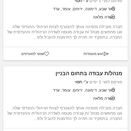
פורסם לפני 1 ימים
ע"י
חסוי
באר שבע, דימונה, ירוחם, עומר, ערד
משרה מלאה
חברה מובילה מזמינה אותך להצטרף לצוות הניהולי-ההנדסי שלה.
אנו מחפשים מנהל /ת עבודה מנוסה לשדרה הניהולית וההנדסית של
החברה. בתפקיד זה תהיה לך הזדמנות להוביל ולפ...
הגש מועמדות
שמור למועדפים
מנהל/ת עבודה בתחום הבניין
פורסם לפני 1 ימים
ע"י
חסוי
באר שבע, דימונה, ירוחם, עומר, ערד
משרה מלאה
חברה מובילה מזמינה אותך להצטרף לצוות הניהולי-ההנדסי שלה.
אנו מחפשים מנהל /ת עבודה מנוסה לשדרה הניהולית וההנדסית של
החברה. בתפקיד זה תהיה לך הזדמנות להוביל ולפ...