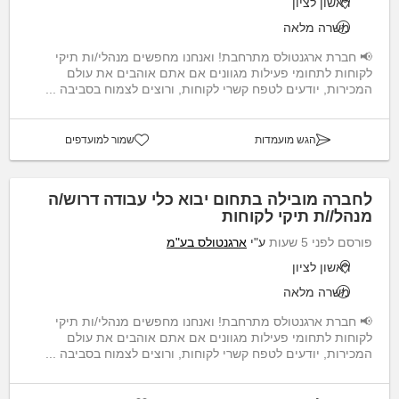
ראשון לציון
משרה מלאה
📢 חברת ארגנטולס מתרחבת! ואנחנו מחפשים מנהלי/ות תיקי
לקוחות לתחומי פעילות מגוונים אם אתם אוהבים את עולם
המכירות, יודעים לטפח קשרי לקוחות, ורוצים לצמוח בסביבה ...
הגש מועמדות
שמור למועדפים
לחברה מובילה בתחום יבוא כלי עבודה דרוש/ה
מנהל//ת תיקי לקוחות
פורסם לפני 5 שעות
ע"י
ארגנטולס בע"מ
ראשון לציון
משרה מלאה
📢 חברת ארגנטולס מתרחבת! ואנחנו מחפשים מנהלי/ות תיקי
לקוחות לתחומי פעילות מגוונים אם אתם אוהבים את עולם
המכירות, יודעים לטפח קשרי לקוחות, ורוצים לצמוח בסביבה ...