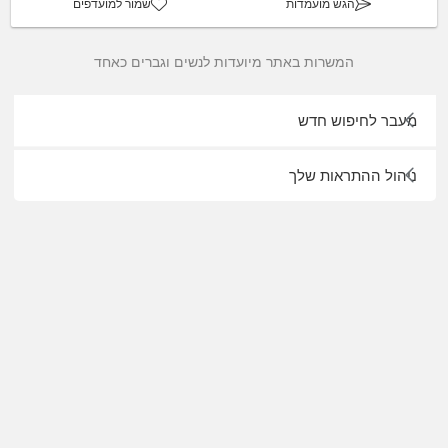
הגש מועמדות
שמור למועדפים
המשרות באתר מיועדות לנשים וגברים כאחד
מעבר לחיפוש חדש
ניהול ההתראות שלך