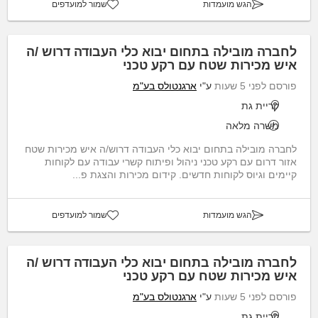
הגש מועמדות
שמור למועדפים
לחברה מובילה בתחום יבוא כלי העבודה דרוש /ה
איש מכירות שטח עם רקע טכני
פורסם לפני 5 שעות
ע"י
ארגנטולס בע"מ
קריית גת
משרה מלאה
לחברה מובילה בתחום יבוא כלי העבודה דרוש/ה איש מכירות שטח
אזור דרום עם רקע טכני ניהול ופיתוח קשרי עבודה עם לקוחות
קיימים וגיוס לקוחות חדשים. קידום מכירות והצגת פ...
הגש מועמדות
שמור למועדפים
לחברה מובילה בתחום יבוא כלי העבודה דרוש /ה
איש מכירות שטח עם רקע טכני
פורסם לפני 5 שעות
ע"י
ארגנטולס בע"מ
קריית גת