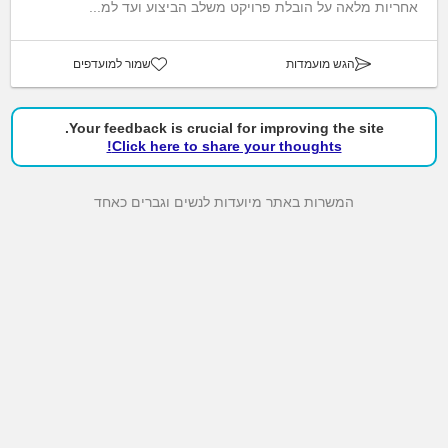
אחריות מלאה על הובלת פרויקט משלב הביצוע ועד למ...
הגש מועמדות
שמור למועדפים
Your feedback is crucial for improving the site.
Click here to share your thoughts!
המשרות באתר מיועדות לנשים וגברים כאחד