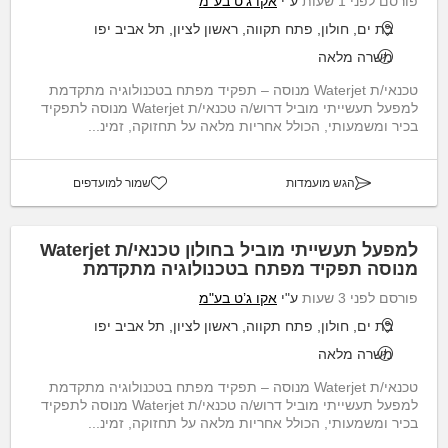
פורסם לפני 1 שעות
ע"י
אקו ג’ט בע"מ
בת ים, חולון, פתח תקווה, ראשון לציון, תל אביב יפו
משרה מלאה
טכנאי/ת Waterjet מנוסה – תפקיד מפתח בטכנולוגיה מתקדמת
למפעל תעשייתי מוביל דרוש/ה טכנאי/ת Waterjet מנוסה לתפקיד
בכיר ומשמעותי, הכולל אחריות מלאה על תחזוקה, זמינ...
הגש מועמדות
שמור למועדפים
למפעל תעשייתי מוביל בחולון טכנאי/ת Waterjet
מנוסה תפקיד מפתח בטכנולוגיה מתקדמת
פורסם לפני 3 שעות
ע"י
אקו ג’ט בע"מ
בת ים, חולון, פתח תקווה, ראשון לציון, תל אביב יפו
משרה מלאה
טכנאי/ת Waterjet מנוסה – תפקיד מפתח בטכנולוגיה מתקדמת
למפעל תעשייתי מוביל דרוש/ה טכנאי/ת Waterjet מנוסה לתפקיד
בכיר ומשמעותי, הכולל אחריות מלאה על תחזוקה, זמינ...