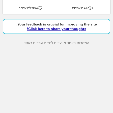
הגש מועמדות
שמור למועדפים
Your feedback is crucial for improving the site.
Click here to share your thoughts!
המשרות באתר מיועדות לנשים וגברים כאחד