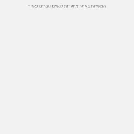
המשרות באתר מיועדות לנשים וגברים כאחד