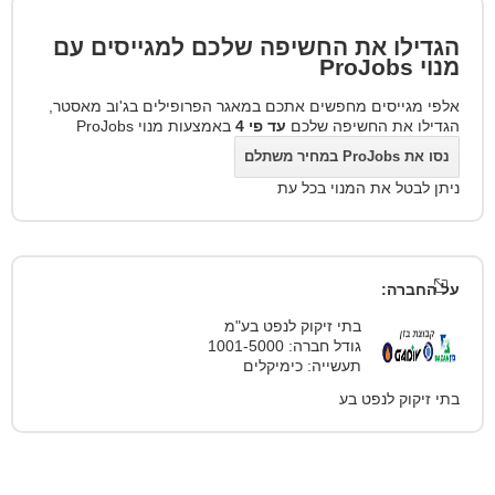
הגדילו את החשיפה שלכם למגייסים עם
מנוי
ProJobs
אלפי מגייסים מחפשים אתכם במאגר הפרופילים בג'וב מאסטר,
הגדילו את החשיפה שלכם
עד פי 4
באמצעות מנוי ProJobs
נסו את ProJobs במחיר משתלם
ניתן לבטל את המנוי בכל עת
על החברה:
בתי זיקוק לנפט בע"מ
גודל חברה: 1001-5000
תעשייה: כימיקלים
בתי זיקוק לנפט בע