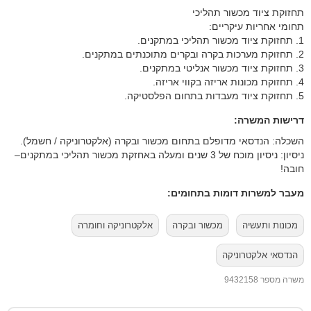
תחזוקת ציוד מכשור תהליכי
תחומי אחריות עיקריים:
1. תחזוקת ציוד מכשור תהליכי במתקנים.
2. תחזוקת מערכות בקרה ובקרים מתוכנתים במתקנים.
3. תחזוקת ציוד מכשור אנליטי במתקנים.
4. תחזוקת מכונות אריזה בקווי אריזה.
5. תחזוקת ציוד מעבדות בתחום הפלסטיקה.
דרישות המשרה:
השכלה: הנדסאי מדופלם בתחום מכשור ובקרה (אלקטרוניקה / חשמל).
ניסיון: ניסיון מוכח של 3 שנים ומעלה באחזקת מכשור תהליכי במתקנים–
חובה!
מעבר למשרות דומות בתחומים:
מכונות ותעשיה
מכשור ובקרה
אלקטרוניקה וחומרה
הנדסאי אלקטרוניקה
משרה מספר 9432158