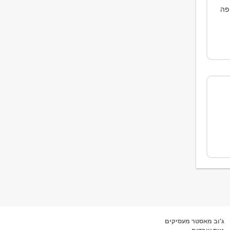
פה
ג'וב מאסטר מעסיקים