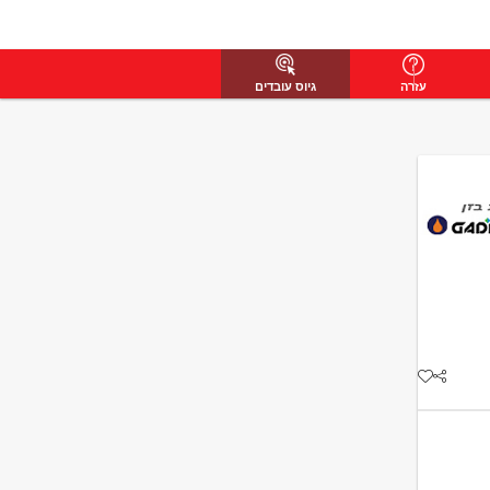
עזרה
גיוס עובדים