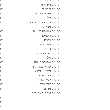
דרושים נהגים
דרו
דרושים חקלאות
דר
דרושים עורכי דין
דר
דרושים משאבי אנוש
דר
דרושים שליחים
דר
דרושים עובדים סוציאלים
דר
דרושים אחיות
דרושים מזכירה רפואית
דר
דרושים רופאים
דר
דרושים כלכלן
דר
דרושים חשב שכר
דר
דרושים ביוטק
דרו
דרושים אבטחת מידע
דרו
דרושים QA
דר
דרושים מהנדס חשמל
דר
דרושים שמאי מקרקעין
דר
דרושים מערכות מידע
דר
דרושים סוכני שטח
דר
דרושים יועץ משפטי
דר
דרושים אדריכלים
דר
דרושים מורים
דר
דרושים שליחים עם רכב
דר
דר
דר