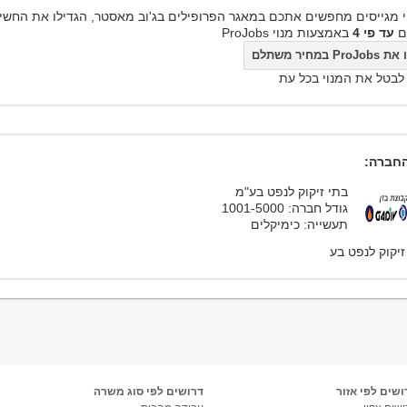
 מגייסים מחפשים אתכם במאגר הפרופילים בג'וב מאסטר, הגדילו את החשי
ם
עד פי 4
באמצעות מנוי ProJobs
ProJo במחיר משתלם
 לבטל את המנוי בכל עת
חברה:
בתי זיקוק לנפט בע"מ
גודל חברה: 1001-5000
תעשייה: כימיקלים
זיקוק לנפט בע
ושים לפי אזור
דרושים לפי סוג משרה