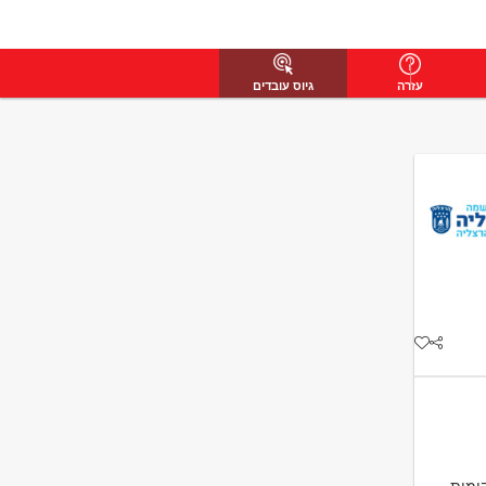
עזרה
גיוס עובדים