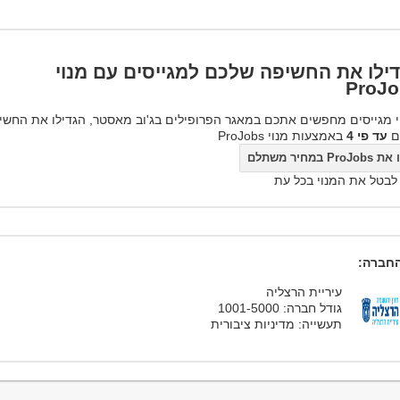
ילו את החשיפה שלכם למגייסים עם מנוי
ProJo
 מגייסים מחפשים אתכם במאגר הפרופילים בג'וב מאסטר, הגדילו את החשי
ם
עד פי 4
באמצעות מנוי ProJobs
ProJo במחיר משתלם
 לבטל את המנוי בכל עת
חברה:
עיריית הרצליה
גודל חברה: 1001-5000
תעשייה: מדיניות ציבורית