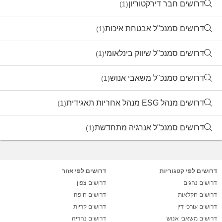
דרושים חבר דירקטוריון
(1)
דרושים סמנכ"ל אבטחת איכות
(1)
דרושים סמנכ"ל שיווק בינלאומי
(1)
דרושים סמנכ"ל משאבי אנוש
(1)
דרושים מנהל ESG מנהל אחריות תאגידית
(1)
דרושים סמנכ"ל אנרגיה מתחדשת
(1)
דרושים לפי קטגוריות
דרושים לפי אזור
דרושים נהגים
דרושים צפון
דרושים חקלאות
דרושים חיפה
דרושים עורכי דין
דרושים קריות
דרושים משאבי אנוש
דרושים נהריה