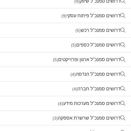
דרושים סמנכ"ל שיווק
(9)
דרושים סמנכ"ל פיתוח עסקי
(9)
דרושים סמנכ"ל רכש
(5)
דרושים סמנכ"ל כספים
(5)
דרושים סמנכ"ל ארגון ופרוייקטים
(5)
דרושים סמנכ"ל הנדסה
(4)
דרושים סמנכ"ל חברה
(4)
דרושים סמנכ"ל מערכות מידע
(4)
דרושים סמנכ"ל שרשרת אספקה
(3)