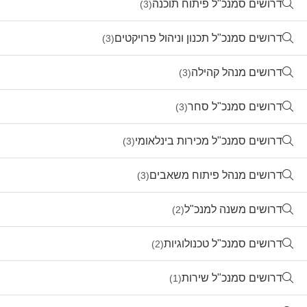
דרושים סמנכ"ל פיתוח תוכנה
(3)
דרושים סמנכ"ל תכנון וניהול פרויקטים
(3)
דרושים מנהל קהילה
(3)
דרושים סמנכ"ל סחר
(3)
דרושים סמנכ"ל מכירות בינלאומי
(3)
דרושים מנהל פיתוח משאבים
(3)
דרושים משנה למנכ"ל
(2)
דרושים סמנכ"ל טכנולוגיות
(2)
דרושים סמנכ"ל שירות
(1)