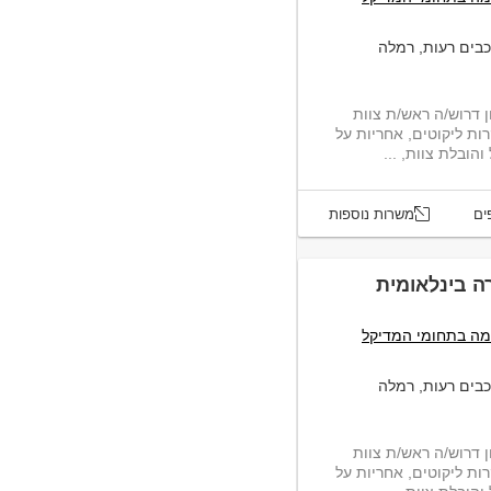
כבים רעות, רמלה
 דרוש/ה ראש/ת צוות
ות ליקוטים, אחריות על
הובלת צוות, ...
ים
משרות נוספות
ה בינלאומית
 – השמה בתחומי המדיקל
כבים רעות, רמלה
 דרוש/ה ראש/ת צוות
ות ליקוטים, אחריות על