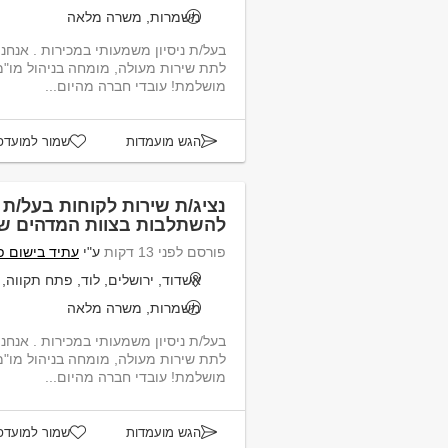
משמרות, משרה מלאה
בעל/ת ניסיון משמעותי במכירות . אנח
לתת שירות מעולה, מומחה בניהול מו"מ
מושלמת! עובדי חברה מהיום...
הגש מועמדות
שמור למועדפ
נציג/ת שירות לקוחות בעל/ת נ
להשתלבות בצוות המדהים של
פורסם לפני 13 דקות
ע"י
עתיד בישום פ
אשדוד, ירושלים, לוד, פתח תקווה, ר
משמרות, משרה מלאה
בעל/ת ניסיון משמעותי במכירות . אנח
לתת שירות מעולה, מומחה בניהול מו"מ
מושלמת! עובדי חברה מהיום...
הגש מועמדות
שמור למועדפ