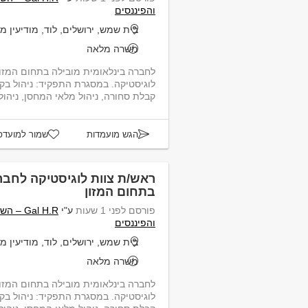
והפיננסים
בית שמש, ירושלים, לוד, מודיעין מ
משרה מלאה
לחברה בינלאומית מובילה בתחום המזון
לוגיסטיקה. במסגרת התפקיד: ניהול בקר
קבלת סחורה, ניהול מלאי המחסן, ניהול ו
הגש מועמדות
שמור למועדפ
ראש/ת צוות לוגיסטיקה לחבר
בתחום המזון
פורסם לפני 1 שעות
ע"י
Gal H.R
והפיננסים
בית שמש, ירושלים, לוד, מודיעין מ
משרה מלאה
לחברה בינלאומית מובילה בתחום המזון
לוגיסטיקה. במסגרת התפקיד: ניהול בקר