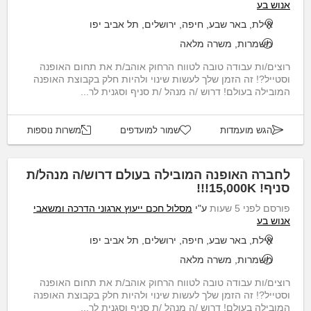
אנוש בע
אילת, באר שבע, חיפה, ירושלים, תל אביב יפו
משמרות, משרה מלאה
רוצים/ות עבודה טובה לטווח הרחוק אוהב/ת את תחום האופנה
וסטייל?! זה הזמן שלך לעשות שינוי ולהיות חלק בקבוצת האופנה
המובילה בעולם! דרוש /ה מנהל /ת סניף וסגנית לר...
הגש מועמדות
שמור למועדפים
משרות נוספות
לחברה האופנה המובילה בעולם דרוש/ה מנהל/ת
סניף! 15,000K!!!
פורסם לפני 5 שעות
ע"י
מסלול חכם ייעוץ ארגוני הדרכה ומשאבי
אנוש בע
אילת, באר שבע, חיפה, ירושלים, תל אביב יפו
משמרות, משרה מלאה
רוצים/ות עבודה טובה לטווח הרחוק אוהב/ת את תחום האופנה
וסטייל?! זה הזמן שלך לעשות שינוי ולהיות חלק בקבוצת האופנה
המובילה בעולם! דרוש /ה מנהל /ת סניף וסגנית לר...