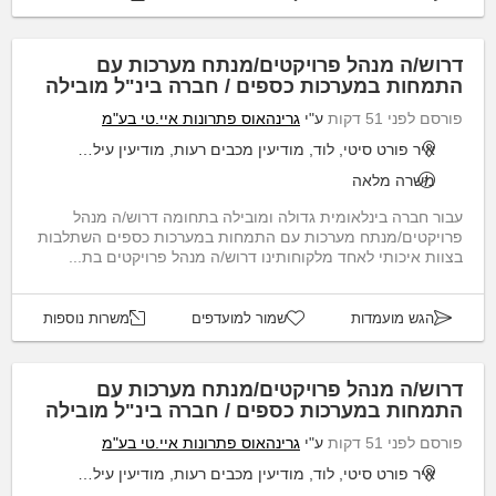
דרוש/ה מנהל פרויקטים/מנתח מערכות עם
התמחות במערכות כספים / חברה בינ"ל מובילה
פורסם לפני 51 דקות
ע"י
גרינהאוס פתרונות איי.טי בע"מ
איר פורט סיטי, לוד, מודיעין מכבים רעות, מודיעין עילית, שוהם
משרה מלאה
עבור חברה בינלאומית גדולה ומובילה בתחומה דרוש/ה מנהל
פרויקטים/מנתח מערכות עם התמחות במערכות כספים השתלבות
בצוות איכותי לאחד מלקוחותינו דרוש/ה מנהל פרויקטים בת...
הגש מועמדות
שמור למועדפים
משרות נוספות
דרוש/ה מנהל פרויקטים/מנתח מערכות עם
התמחות במערכות כספים / חברה בינ"ל מובילה
פורסם לפני 51 דקות
ע"י
גרינהאוס פתרונות איי.טי בע"מ
איר פורט סיטי, לוד, מודיעין מכבים רעות, מודיעין עילית, שוהם