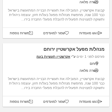
משרה מלאה
קבוצת אקרשטיין, המובילה את תעשיית הבנייה המתועשת בישראל
כבר 100 שנה, מחפשת מנהל/ת מפעל בעל/ת חזון, עוצמה ניהולית
ותשוקה למצוינות תפעולית להובלת מפעלי החברה בירו...
הגש מועמדות
שמור למועדפים
משרות נוספות
מנהל/ת מפעל אקרשטיין ירוחם
פורסם לפני 1 ימים
ע"י
אקרשטיין תעשיות בעמ
ירוחם
משרה מלאה
קבוצת אקרשטיין, המובילה את תעשיית הבנייה המתועשת בישראל
כבר 100 שנה, מחפשת מנהל/ת מפעל בעל/ת חזון, עוצמה ניהולית
ותשוקה למצוינות תפעולית להובלת מפעלי החברה בירו...
הגש מועמדות
שמור למועדפים
משרות נוספות