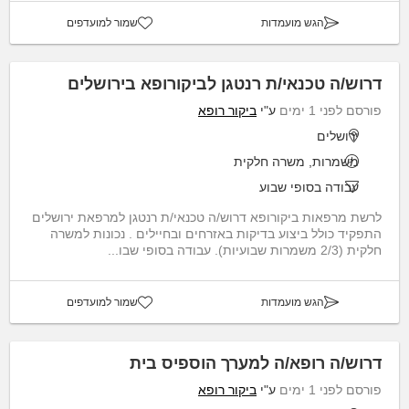
הגש מועמדות
שמור למועדפים
דרוש/ה טכנאי/ת רנטגן לביקורופא בירושלים
פורסם לפני 1 ימים
ע"י
ביקור רופא
ירושלים
משמרות, משרה חלקית
עבודה בסופי שבוע
לרשת מרפאות ביקורופא דרוש/ה טכנאי/ת רנטגן למרפאת ירושלים
התפקיד כולל ביצוע בדיקות באזרחים ובחיילים . נכונות למשרה
חלקית (2/3 משמרות שבועיות). עבודה בסופי שבו...
הגש מועמדות
שמור למועדפים
דרוש/ה רופא/ה למערך הוספיס בית
פורסם לפני 1 ימים
ע"י
ביקור רופא